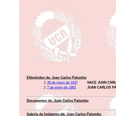
Efémérides de:
Juan Carlos Palumbo
1.
30 de mayo de 1937
NACE JUAN CAR
2.
7 de enero de 1983
JUAN CARLOS P
Documentos de:
Juan Carlos Palumbo
Galería de Imágenes de:
Juan Carlos Palumbo