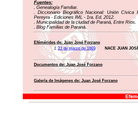
Fuentes:
. Genealogía Familiar.
. Diccionario Biográfico Nacional: Unión Cívica 
Pereyra - Ediciones IML - 1ra. Ed. 2012.
. Municipalidad de la ciudad de Paraná, Entre Ríos.
. Blog Familias de Paraná.
Efémérides de: Juan José Forzano
1.
23 de marzo de 1869
NACE JUAN JOS
Documentos de: Juan José Forzano
Galería de Imágenes de: Juan José Forzano