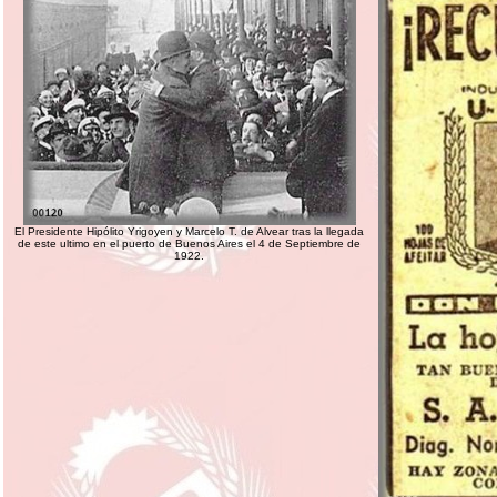
El Presidente Hipólito Yrigoyen y Marcelo T. de Alvear tras la llegada
de este ultimo en el puerto de Buenos Aires el 4 de Septiembre de
1922.