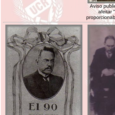
Aviso publi
afeitar
proporciona