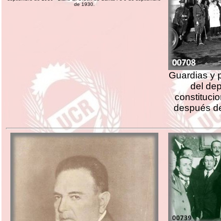
de 1930.
Guardias y p
del de
constitucio
después de