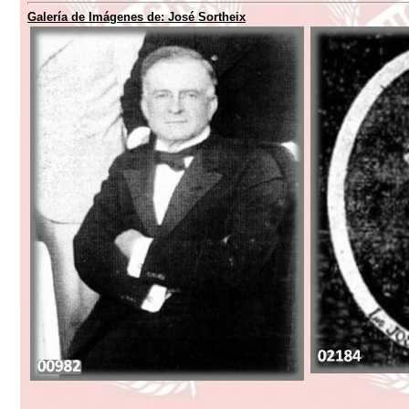
Galería de Imágenes de:
José Sortheix