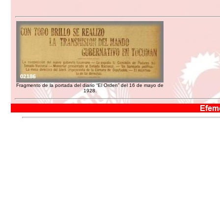
Fragmento de la portada del diario “El Orden” del 16 de mayo de
1928.