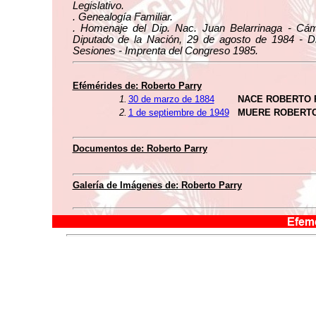
Legislativo.
. Genealogía Familiar.
. Homenaje del Dip. Nac. Juan Belarrinaga - Cá
Diputado de la Nación, 29 de agosto de 1984 - Di
Sesiones - Imprenta del Congreso 1985.
Efémérides de: Roberto Parry
1.
30 de marzo de 1884
NACE ROBERTO 
2.
1 de septiembre de 1949
MUERE ROBERT
Documentos de: Roberto Parry
Galería de Imágenes de: Roberto Parry