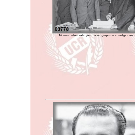
Moisés Lebensohn junto a un grupo de correligionario