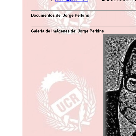
Documentos de: Jorge Perkins
Galería de Imágenes de: Jorge Perkins