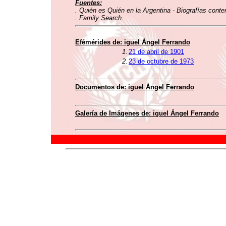
Fuentes:
. Quién es Quién en la Argentina - Biografías conte
. Family Search.
Efémérides de: iguel Ángel Ferrando
1.
21 de abril de 1901
2.
23 de octubre de 1973
Documentos de: iguel Ángel Ferrando
Galería de Imágenes de: iguel Ángel Ferrando