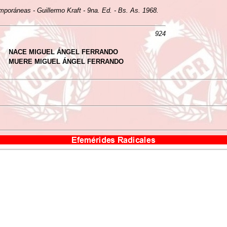
mporáneas - Guillermo Kraft - 9na. Ed. - Bs. As. 1968.
924
NACE MIGUEL ÁNGEL FERRANDO
MUERE MIGUEL ÁNGEL FERRANDO