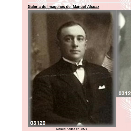
Galería de Imágenes de: Manuel Alcuaz
Manuel Acuaz en 1921