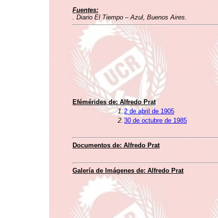
Fuentes:
. Diario El Tiempo – Azul, Buenos Aires.
Efémérides de: Alfredo Prat
1.
2 de abril de 1905
2.
30 de octubre de 1985
Documentos de: Alfredo Prat
Galería de Imágenes de: Alfredo Prat