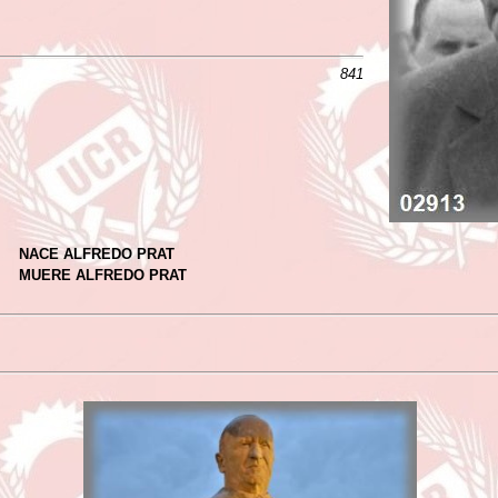
841
NACE ALFREDO PRAT
MUERE ALFREDO PRAT