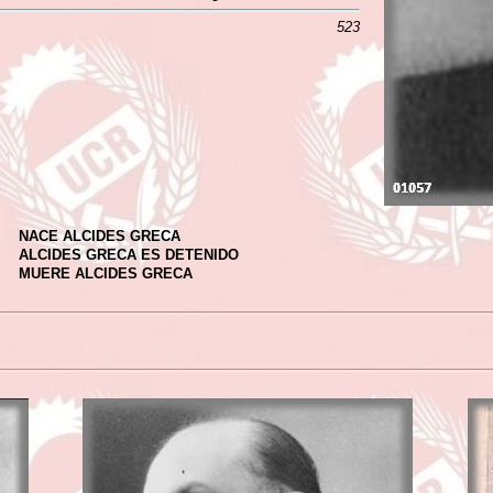
523
NACE ALCIDES GRECA
ALCIDES GRECA ES DETENIDO
MUERE ALCIDES GRECA