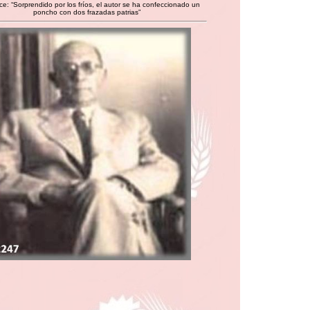
ice: “Sorprendido por los fríos, el autor se ha confeccionado un
poncho con dos frazadas patrias”