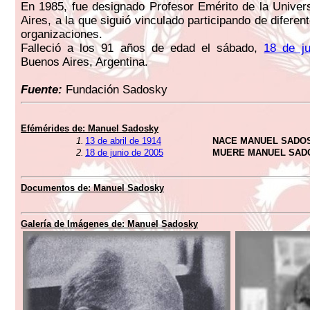
En 1985, fue designado Profesor Emérito de la Unive
Aires, a la que siguió vinculado participando de difere
organizaciones.
Falleció a los 91 años de edad el sábado,
18 de j
Buenos Aires, Argentina.
Fuente:
Fundación Sadosky
Efémérides de: Manuel Sadosky
1.
13 de abril de 1914
NACE MANUEL SADO
2.
18 de junio de 2005
MUERE MANUEL SAD
Documentos de: Manuel Sadosky
Galería de Imágenes de: Manuel Sadosky