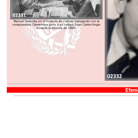
Manuel Sadosky en el Instituto de Cálculo trabajando con la
computadora Clementina junto a su colega Juan Carlos Angio
durante la decada de 1960.