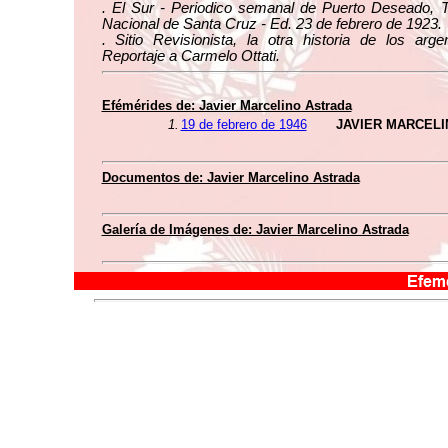
. El Sur - Periodico semanal de Puerto Deseado, Te
Nacional de Santa Cruz - Ed. 23 de febrero de 1923.
. Sitio Revisionista, la otra historia de los arge
Reportaje a Carmelo Ottati.
Efémérides de: Javier Marcelino Astrada
1.
19 de febrero de 1946
JAVIER MARCELI
Documentos de: Javier Marcelino Astrada
Galería de Imágenes de: Javier Marcelino Astrada