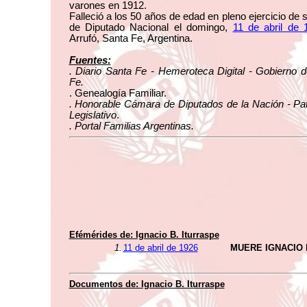
varones en 1912.
Falleció a los 50 años de edad en pleno ejercicio de 
de Diputado Nacional el domingo,
11 de abril de 
Arrufó, Santa Fe, Argentina.
Fuentes:
. Diario Santa Fe - Hemeroteca Digital - Gobierno 
Fe.
. Genealogía Familiar.
. Honorable Cámara de Diputados de la Nación - Pa
Legislativo
.
. Portal Familias Argentinas.
Efémérides de: Ignacio B. Iturraspe
1.
11 de abril de 1926
MUERE IGNACIO 
Documentos de: Ignacio B. Iturraspe