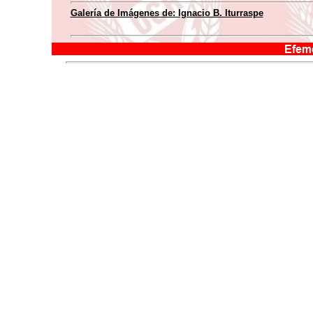
Galería de Imágenes de: Ignacio B. Iturraspe