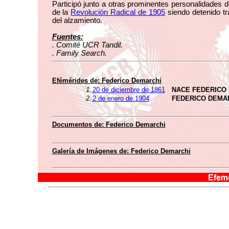
Participó junto a otras prominentes personalidades d
de la
Revolución Radical de 1905
siendo detenido tra
del alzamiento.
Fuentes:
. Comité UCR Tandil.
. Family Search.
Efémérides de:
Federico Demarchi
1.
20 de diciembre de 1861
NACE FEDERICO
2.
2 de enero de 1904
FEDERICO DEMA
Documentos de:
Federico Demarchi
Galería de Imágenes de:
Federico Demarchi