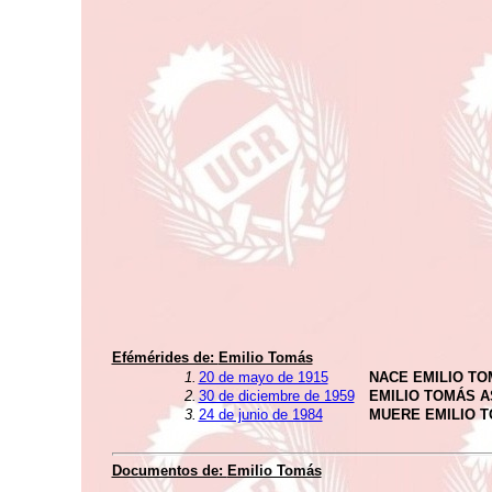
Efémérides de:
Emilio Tomás
1.
20 de mayo de 1915
NACE EMILIO T
2.
30 de diciembre de 1959
EMILIO TOMÁS 
3.
24 de junio de 1984
MUERE EMILIO 
Documentos de:
Emilio Tomás