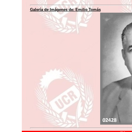
Galería de Imágenes de:
Emilio Tomás