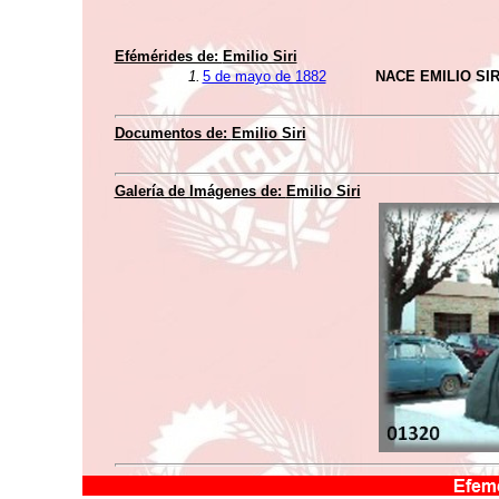
Efémérides de:
Emilio Siri
1.
5 de mayo de 1882
NACE EMILIO SIR
Documentos de:
Emilio Siri
Galería de Imágenes de:
Emilio Siri