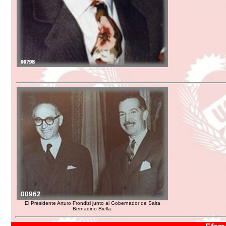
El Presidente Arturo Frondizi junto al Gobernador de Salta
Bernadino Biella.