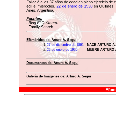
Falleció a los 37 años de edad en pleno ejercicio de 
edil el miércoles,
22 de enero de 1930
en Quilmes,
Aires, Argentina.
Fuentes:
. Blog El Quilmero
.
. Family Search.
Efémérides de: Arturo A. Seguí
1.
27 de diciembre de 1891
NACE ARTURO A.
2.
22 de enero de 1930
MUERE ARTURO A
Documentos de: Arturo A. Seguí
Galería de Imágenes de: Arturo A. Seguí