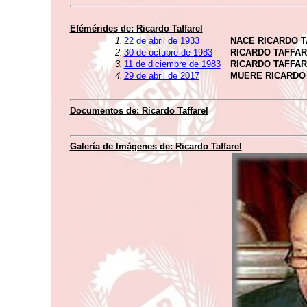
Efémérides de: Ricardo Taffarel
1.
22 de abril de 1933
NACE RICARDO 
2.
30 de octubre de 1983
RICARDO TAFFA
3.
11 de diciembre de 1983
RICARDO TAFFA
4.
29 de abril de 2017
MUERE RICARDO
Documentos de: Ricardo Taffarel
Galería de Imágenes de: Ricardo Taffarel