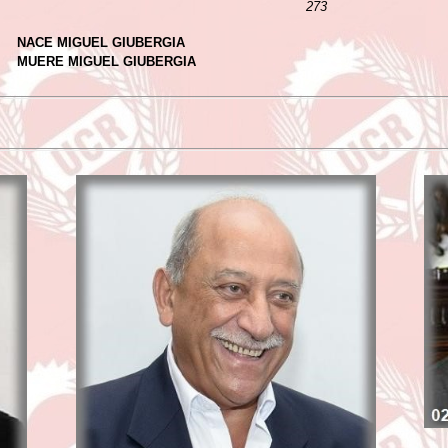
273
NACE MIGUEL GIUBERGIA
MUERE MIGUEL GIUBERGIA