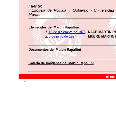
Fuente:
. Escuela de Política y Gobierno - Universidad
Martín.
Efémérides de: Martín Rapallini
1.
15 de diciembre de 1876
NACE MARTIN RA
2.
5 de junio de 1927
MUERE MARTIN 
Documentos de: Martín Rapallini
Galería de Imágenes de: Martín Rapallini