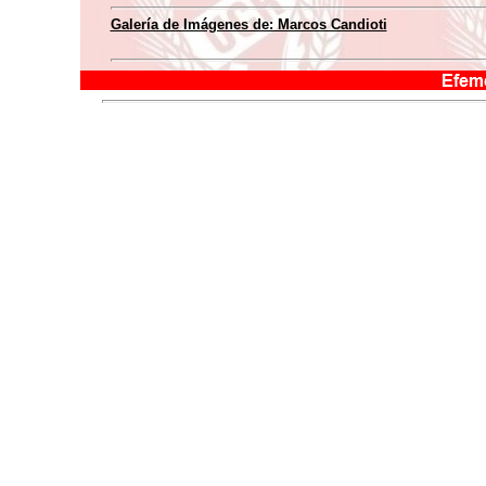
Galería de Imágenes de: Marcos Candioti