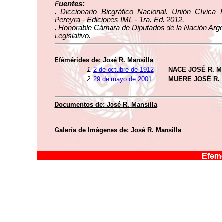
Fuentes:
. Diccionario Biográfico Nacional: Unión Cívica 
Pereyra - Ediciones IML - 1ra. Ed. 2012.
. Honorable Cámara de Diputados de la Nación Arge
Legislativo.
Efémérides de: José R. Mansilla
1.
2 de octubre de 1912
NACE JOSÉ R. 
2.
29 de mayo de 2001
MUERE JOSÉ R.
Documentos de: José R. Mansilla
Galería de Imágenes de: José R. Mansilla