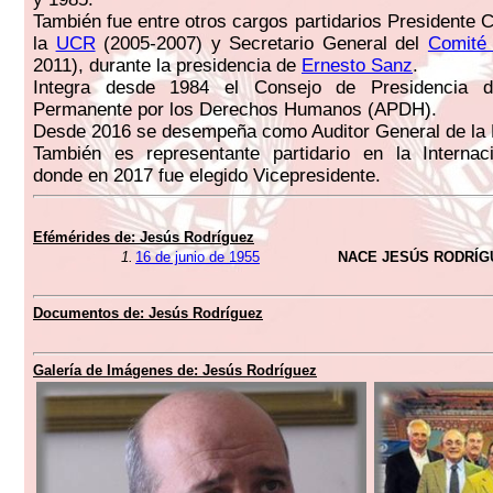
También fue entre otros cargos partidarios Presidente 
la
UCR
(2005-2007) y Secretario General del
Comité 
2011), durante la presidencia de
Ernesto Sanz
.
Integra desde 1984 el Consejo de Presidencia 
Permanente por los Derechos Humanos (APDH).
Desde 2016 se desempeña como Auditor General de la 
También es representante partidario en la Internaci
donde en 2017 fue elegido Vicepresidente.
Efémérides de: Jesús Rodríguez
1.
16 de junio de 1955
NACE JESÚS RODRÍG
Documentos de: Jesús Rodríguez
Galería de Imágenes de: Jesús Rodríguez