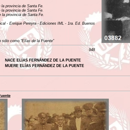
e la provincia de Santa Fe.
e la provincia de Santa Fe.
e la provincia de Santa Fe.
ical - Enrique Pereyra - Ediciones IML - 1ra. Ed. Buenos
 sólo como “Elías de la Puente”
948
NACE ELÍAS FERNÁNDEZ DE LA PUENTE
MUERE ELÍAS FERNÁNDEZ DE LA PUENTE
Puente