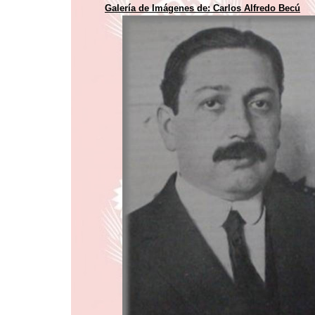
Galería de Imágenes de:
Carlos Alfredo Becú