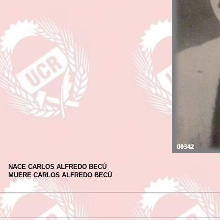
NACE CARLOS ALFREDO BECÚ
MUERE CARLOS ALFREDO BECÚ