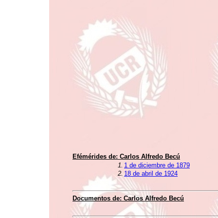
Efémérides de:
Carlos Alfredo Becú
1.
1 de diciembre de 1879
2.
18 de abril de 1924
Documentos de:
Carlos Alfredo Becú