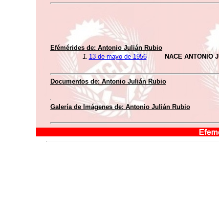
Efémérides de: Antonio Julián Rubio
1.
13 de mayo de 1956
NACE ANTONIO J
Documentos de: Antonio Julián Rubio
Galería de Imágenes de: Antonio Julián Rubio