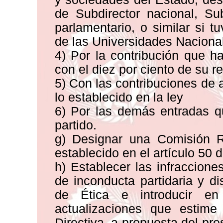
de Subdirector nacional, S
parlamentario, o similar si t
de las Universidades Naciona
4) Por la contribución que ha
con el diez por ciento de su 
5) Con las contribuciones de 
lo establecido en la ley
6) Por las demás entradas q
partido.
g) Designar una Comisión R
establecido en el artículo 50 
h) Establecer las infraccione
de inconducta partidaria y d
de Ética e introducir e
actualizaciones que estim
Directiva, a propuesta del pr