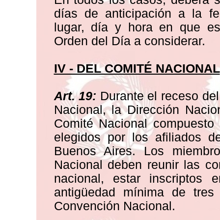
días de anticipación a la f
lugar, día y hora en que est
Orden del Día a considerar.
IV - DEL COMITÉ NACIONAL
Art. 19:
Durante el receso del
Nacional, la Dirección Nacio
Comité Nacional compuesto 
elegidos por los afiliados 
Buenos Aires. Los miembros
Nacional deben reunir las co
nacional, estar inscriptos
antigüedad mínima de tres
Convención Nacional.