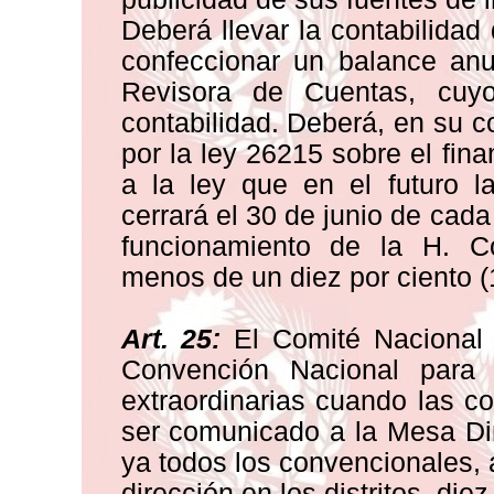
Deberá llevar la contabilidad 
confeccionar un balance anu
Revisora de Cuentas, cuy
contabilidad. Deberá, en su c
por la ley 26215 sobre el fina
a la ley que en el futuro l
cerrará el 30 de junio de cad
funcionamiento de la H. C
menos de un diez por ciento (
Art. 25:
El Comité Nacional 
Convención Nacional para 
extraordinarias cuando las 
ser comunicado a la Mesa Di
ya todos los convencionales, 
dirección en los distritos, die