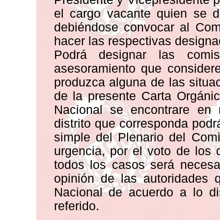
el cargo vacante quien se d
debiéndose convocar al Comi
hacer las respectivas designac
Podrá designar las comis
asesoramiento que considere
produzca alguna de las situaci
de la presente Carta Orgáni
Nacional se encontrare en r
distrito que corresponda pod
simple del Plenario del Com
urgencia, por el voto de los
todos los casos será necesa
opinión de las autoridades 
Nacional de acuerdo a lo dis
referido.